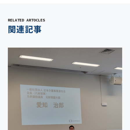
RELATED ARTOCLES
関連記事