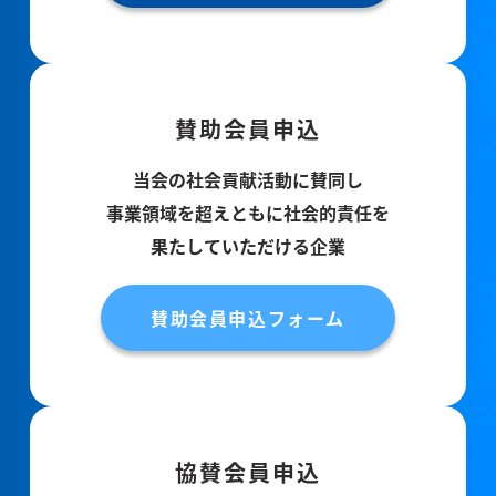
賛助会員申込
当会の社会貢献活動に賛同し
事業領域を超えともに社会的責任を
果たしていただける企業
賛助会員申込フォーム
協賛会員申込