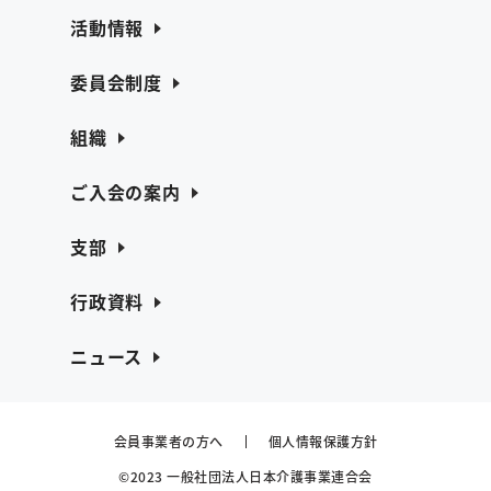
活動情報
委員会制度
組織
ご入会の案内
支部
行政資料
ニュース
会員事業者の方へ
個人情報保護方針
©2023 一般社団法人日本介護事業連合会