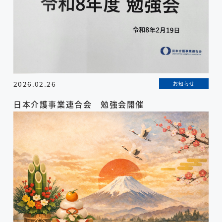
2026.02.26
お知らせ
日本介護事業連合会 勉強会開催