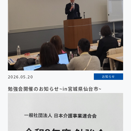
2026.05.20
お知らせ
勉強会開催のお知らせ~in宮城県仙台市~