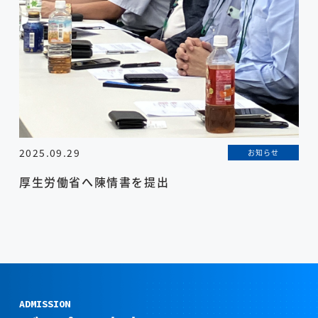
2025.09.29
お知らせ
厚生労働省へ陳情書を提出
ADMISSION