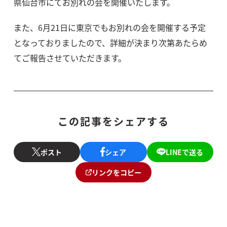
県仙台市にてお別れの会を開催いたします。
また、6月21日に東京でもお別れの会を開催する予定
となっておりましたので、詳細が決まり次第あたらめ
てご報告させていただきます。
この記事をシェアする
ポスト
シェア
LINEで送る
リンクをコピー