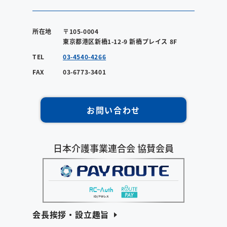
所在地
〒105-0004
東京都港区新橋1-12-9 新橋プレイス 8F
TEL
03-4540-4266
FAX
03-6773-3401
お問い合わせ
日本介護事業連合会 協賛会員
会長挨拶・設立趣旨