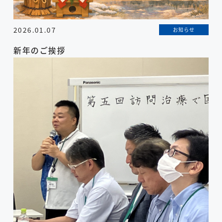
2026.01.07
お知らせ
新年のご挨拶