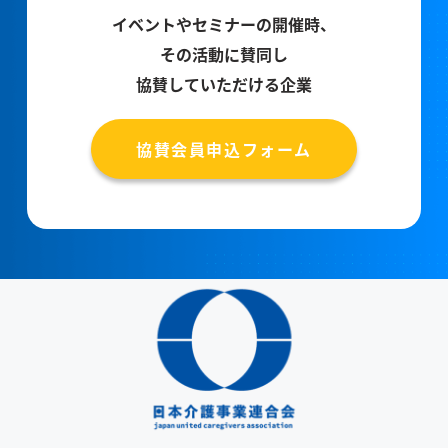
イベントやセミナーの開催時、
その活動に賛同し
協賛していただける企業
協賛会員申込フォーム