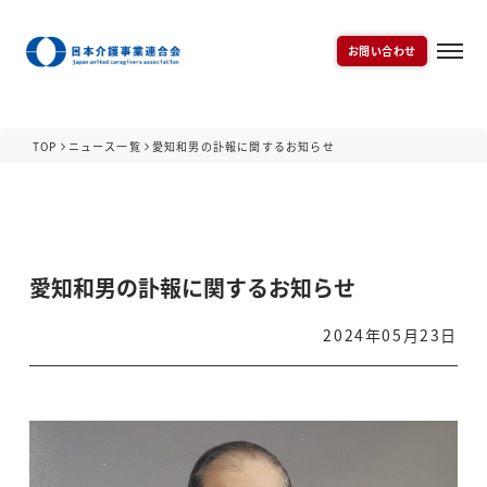
お問い合わせ
TOP
ニュース一覧
愛知和男の訃報に関するお知らせ
愛知和男の訃報に関するお知らせ
2024年05月23日