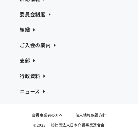
委員会制度
組織
ご入会の案内
支部
行政資料
ニュース
会員事業者の方へ
個人情報保護方針
©2023 一般社団法人日本介護事業連合会