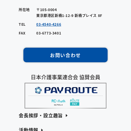
所在地
〒105-0004
東京都港区新橋1-12-9 新橋プレイス 8F
TEL
03-4540-4266
FAX
03-6773-3401
お問い合わせ
日本介護事業連合会 協賛会員
会長挨拶・設立趣旨
活動情報