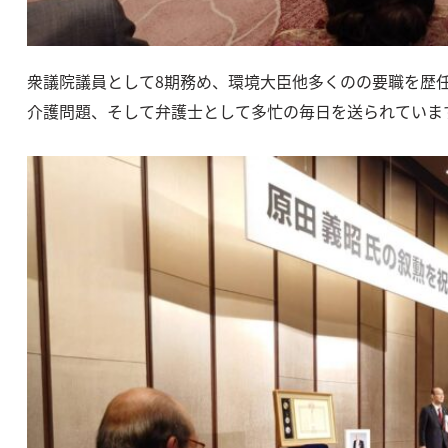
衆議院議員として8期務め、環境大臣他多くのの要職を歴
介護問題、そして弁護士として多忙の毎日を送られていま