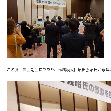
この度、当会副会長であり、元環境大臣原田義昭氏が永年