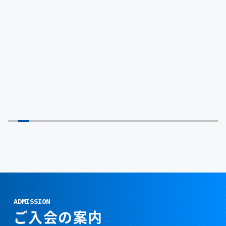
ADMISSION
ご入会の案内