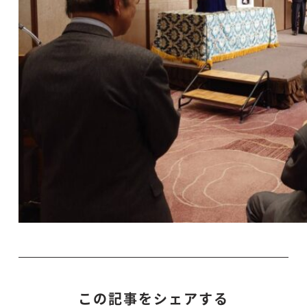
この記事をシェアする