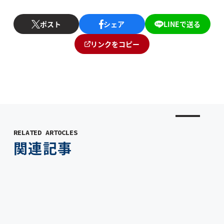
ポスト
シェア
LINEで送る
リンクをコピー
RELATED ARTOCLES
関連記事