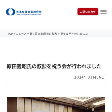
お問い合わせ
TOP
ニュース一覧
原田義昭氏の叙勲を祝う会が行われました
原田義昭氏の叙勲を祝う会が行われました
2024年03月06日