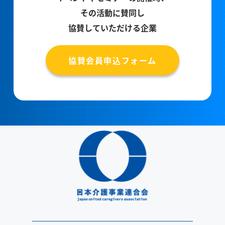
その活動に賛同し
協賛していただける企業
協賛会員申込フォーム