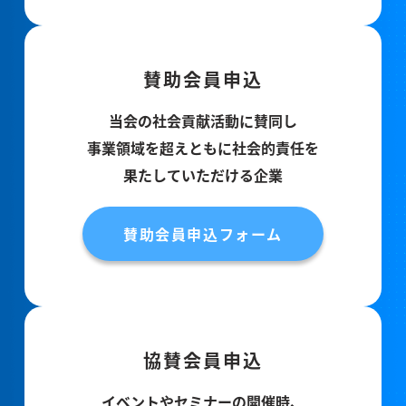
賛助会員申込
当会の社会貢献活動に賛同し
事業領域を超えともに社会的責任を
果たしていただける企業
賛助会員申込フォーム
協賛会員申込
イベントやセミナーの開催時、