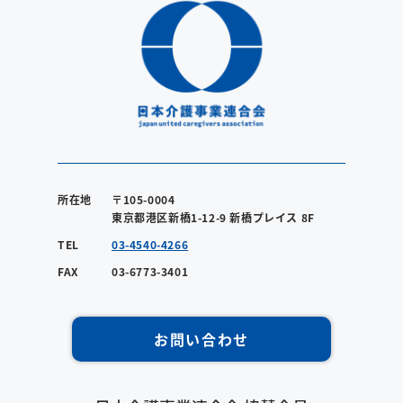
所在地
〒105-0004
東京都港区新橋1-12-9 新橋プレイス 8F
TEL
03-4540-4266
FAX
03-6773-3401
お問い合わせ