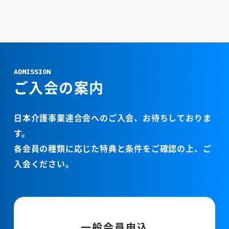
ADMISSION
ご入会の案内
日本介護事業連合会へのご入会、お待ちしておりま
す。
各会員の種類に応じた特典と条件をご確認の上、ご
入会ください。
一般会員申込