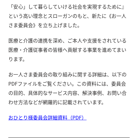
「安⼼」して暮らしていける社会を実現するために』
という⾼い理念とスローガンのもと、新たに《お一人
さま委員会》を⽴ち上げました。
医療と介護の連携を深め、ご本⼈や⽀援をされている
医療・介護従事者の皆様へ貢献する事業を進めてまい
ります。
お一人さま委員会の取り組みに関する詳細は、以下の
PDFファイルをご覧ください。この資料には、委員会
の目的、具体的なサービス内容、解決事例、お問い合
わせ方法などが網羅的に記載されています。
おひとり様委員会詳細資料（PDF）