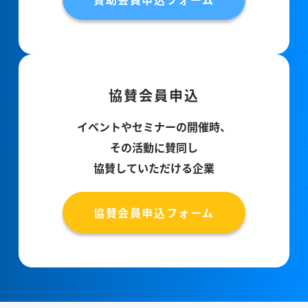
協賛会員申込
イベントやセミナーの開催時、
その活動に賛同し
協賛していただける企業
協賛会員申込フォーム