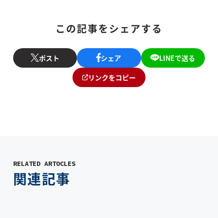
この記事をシェアする
ポスト
シェア
LINEで送る
リンクをコピー
RELATED ARTOCLES
関連記事