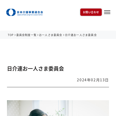
お問い合わせ
TOP
委員会制度一覧
お一人さま委員会
⽇介連お一人さま委員会
⽇介連お一人さま委員会
2024年02月13日