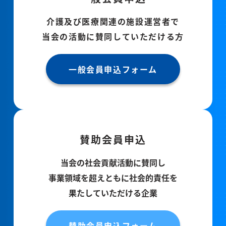
介護及び医療関連の施設運営者で
当会の活動に賛同していただける方
一般会員申込フォーム
賛助会員申込
当会の社会貢献活動に賛同し
事業領域を超えともに社会的責任を
果たしていただける企業
賛助会員申込フォーム