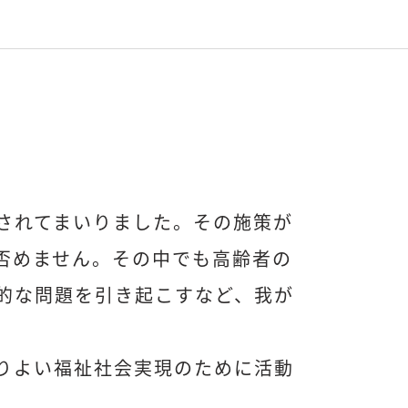
されてまいりました。その施策が
否めません。その中でも高齢者の
的な問題を引き起こすなど、我が
りよい福祉社会実現のために活動