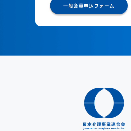
一般会員申込フォーム