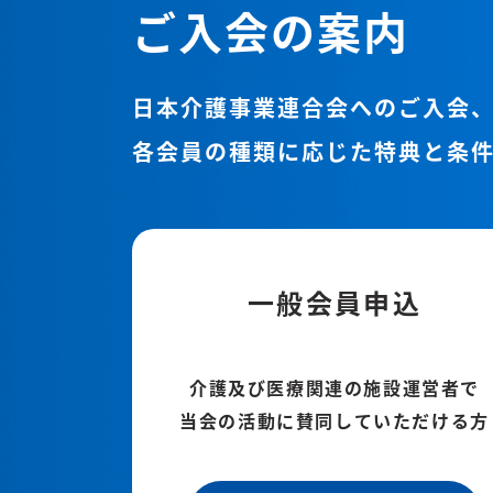
ご入会の案内
日本介護事業連合会へのご入会、
各会員の種類に応じた特典と条
一般会員申込
介護及び医療関連の施設運営者で
当会の活動に賛同していただける方