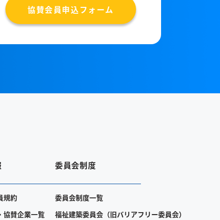
協賛会員申込フォーム
報
委員会制度
員規約
委員会制度一覧
・協賛企業一覧
福祉建築委員会（旧バリアフリー委員会）