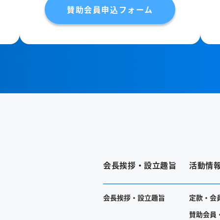
賛助会員申込フォーム
会長挨拶・設立趣旨
活動情
会長挨拶・設立趣旨
定款・会
賛助会員