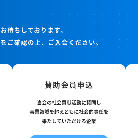
お待ちしております。
件をご確認の上、ご入会ください。
賛助会員申込
当会の社会貢献活動に賛同し
事業領域を超えともに社会的責任を
果たしていただける企業