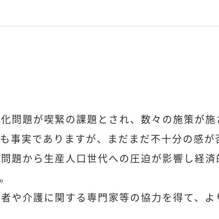
齢化問題が喫緊の課題とされ、数々の施策が施
のも事実でありますが、まだまだ不十分の感が
の問題から生産人口世代への圧迫が影響し経済
。
識者や介護に関する専門家等の協力を得て、よ