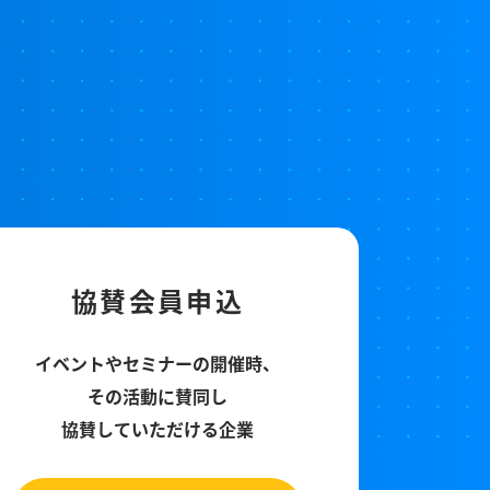
協賛会員申込
イベントやセミナーの開催時、
その活動に賛同し
協賛していただける企業