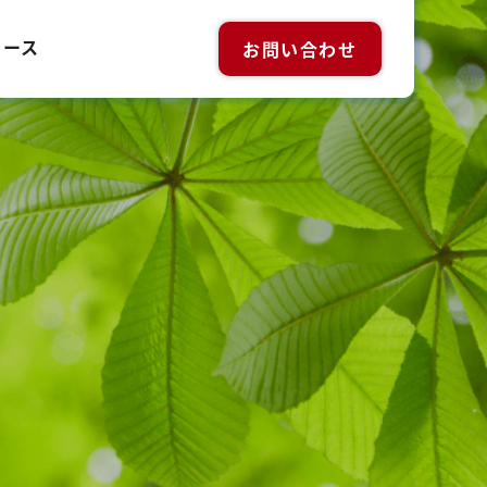
ュース
お問い合わせ